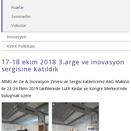
Fuarlar
Seminerler
Videolar
İnovasyon
KVKK Politikası
17-18 ekim 2018 3.arge ve inovasyon
sergisine katıldık
MMG Ar-Ge & İnovasyon Zirvesi ve Sergisi katılımcımız AAG Makina
ile 23-24 Ekim 2019 tarihlerinde Lütfi Kırdar ve Kongre Merkezi'nde
buluşmak üzere